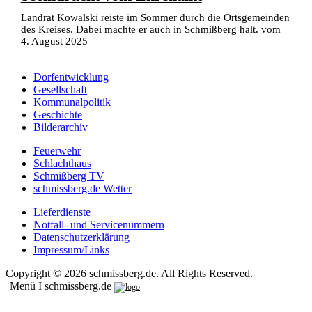
Landrat Kowalski reiste im Sommer durch die Ortsgemeinden
des Kreises. Dabei machte er auch in Schmißberg halt. vom
4. August 2025
Dorfentwicklung
Gesellschaft
Kommunalpolitik
Geschichte
Bilderarchiv
Feuerwehr
Schlachthaus
Schmißberg TV
schmissberg.de Wetter
Lieferdienste
Notfall- und Servicenummern
Datenschutzerklärung
Impressum/Links
Copyright © 2026 schmissberg.de. All Rights Reserved.
Menü I schmissberg.de