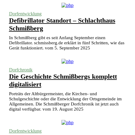
Dorfentwicklung
Defibrillator Standort – Schlachthaus
Schmißberg
In Schmißberg gibt es seit Anfang September einen
Defibrillator. schmissberg.de erklärt in fünf Schritten, wie das
Gerät funktioniert. vom 5. September 2025
Dorfchronik
Die Geschichte Schmißbergs komplett
digitalisiert
Porträts der Altbürgermeister, die Kirchen- und
Schulgeschichte oder die Entwicklung der Ortsgemeinde im
Allgemeinen. Die Schmißberger Dorfchronik ist jetzt auch
digital verfügbar. vom 19. August 2025
Dorfentwicklung