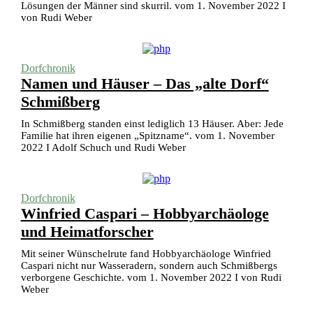
Lösungen der Männer sind skurril. vom 1. November 2022 I
von Rudi Weber
Dorfchronik
Namen und Häuser – Das „alte Dorf“
Schmißberg
In Schmißberg standen einst lediglich 13 Häuser. Aber: Jede
Familie hat ihren eigenen „Spitzname“. vom 1. November
2022 I Adolf Schuch und Rudi Weber
Dorfchronik
Winfried Caspari – Hobbyarchäologe
und Heimatforscher
Mit seiner Wünschelrute fand Hobbyarchäologe Winfried
Caspari nicht nur Wasseradern, sondern auch Schmißbergs
verborgene Geschichte. vom 1. November 2022 I von Rudi
Weber