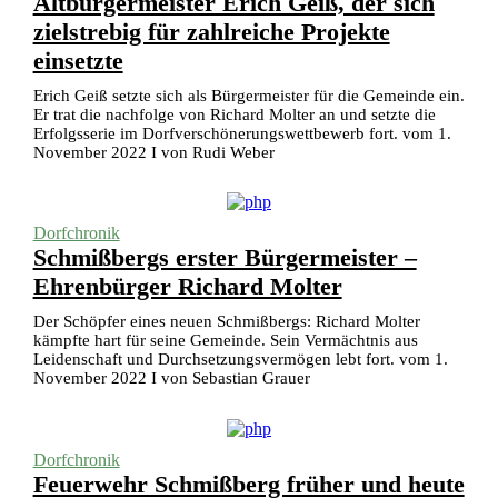
Altbürgermeister Erich Geiß, der sich
zielstrebig für zahlreiche Projekte
einsetzte
Erich Geiß setzte sich als Bürgermeister für die Gemeinde ein.
Er trat die nachfolge von Richard Molter an und setzte die
Erfolgsserie im Dorfverschönerungswettbewerb fort. vom 1.
November 2022 I von Rudi Weber
Dorfchronik
Schmißbergs erster Bürgermeister –
Ehrenbürger Richard Molter
Der Schöpfer eines neuen Schmißbergs: Richard Molter
kämpfte hart für seine Gemeinde. Sein Vermächtnis aus
Leidenschaft und Durchsetzungsvermögen lebt fort. vom 1.
November 2022 I von Sebastian Grauer
Dorfchronik
Feuerwehr Schmißberg früher und heute