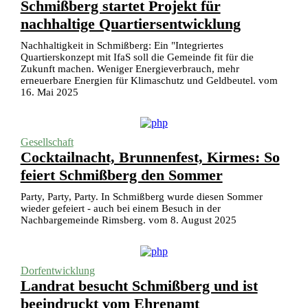
Schmißberg startet Projekt für
nachhaltige Quartiersentwicklung
Nachhaltigkeit in Schmißberg: Ein "Integriertes
Quartierskonzept mit IfaS soll die Gemeinde fit für die
Zukunft machen. Weniger Energieverbrauch, mehr
erneuerbare Energien für Klimaschutz und Geldbeutel. vom
16. Mai 2025
Gesellschaft
Cocktailnacht, Brunnenfest, Kirmes: So
feiert Schmißberg den Sommer
Party, Party, Party. In Schmißberg wurde diesen Sommer
wieder gefeiert - auch bei einem Besuch in der
Nachbargemeinde Rimsberg. vom 8. August 2025
Dorfentwicklung
Landrat besucht Schmißberg und ist
beeindruckt vom Ehrenamt