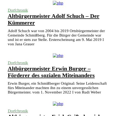
Dorfchronik
Altbürgermeister Adolf Schuch – Der
Kümmerer
Adolf Schuch war von 2004 bis 2019 Ortsbürgermeister der
Gemeinde Schmißberg. Für die Bürger der Gemeinde war
und ist er stets zur Stelle. Ersterscheinung am 9. Mai 2019 I
von Jana Grauer
Dorfchronik
Altbürgermeister Erwin Burger –
Förderer des sozialen Miteinanders
Erwin Burger, ein Schmißberger Original: Seine Leidenschaft
fürs Miteinander machten ihn zu einem unvergesslichen
Bürgermeister. vom 1. November 2022 I von Rudi Weber
Dorfchronik