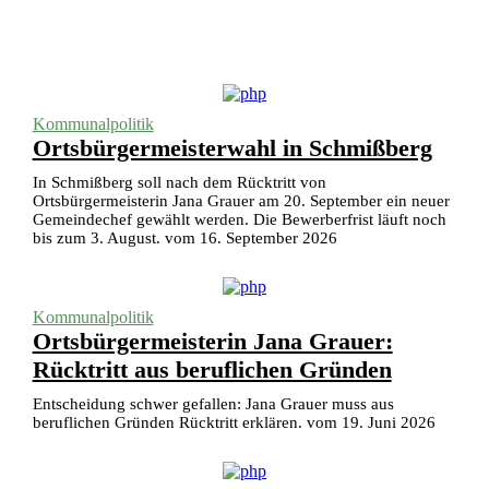
Kommunalpolitik
Ortsbürgermeisterwahl in Schmißberg
In Schmißberg soll nach dem Rücktritt von
Ortsbürgermeisterin Jana Grauer am 20. September ein neuer
Gemeindechef gewählt werden. Die Bewerberfrist läuft noch
bis zum 3. August. vom 16. September 2026
Kommunalpolitik
Ortsbürgermeisterin Jana Grauer:
Rücktritt aus beruflichen Gründen
Entscheidung schwer gefallen: Jana Grauer muss aus
beruflichen Gründen Rücktritt erklären. vom 19. Juni 2026