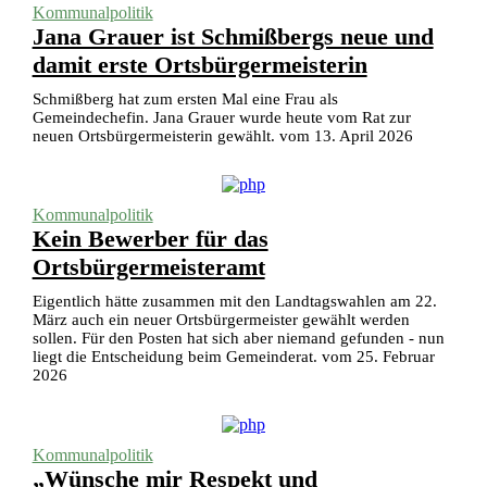
Kommunalpolitik
Jana Grauer ist Schmißbergs neue und
damit erste Ortsbürgermeisterin
Schmißberg hat zum ersten Mal eine Frau als
Gemeindechefin. Jana Grauer wurde heute vom Rat zur
neuen Ortsbürgermeisterin gewählt. vom 13. April 2026
Kommunalpolitik
Kein Bewerber für das
Ortsbürgermeisteramt
Eigentlich hätte zusammen mit den Landtagswahlen am 22.
März auch ein neuer Ortsbürgermeister gewählt werden
sollen. Für den Posten hat sich aber niemand gefunden - nun
liegt die Entscheidung beim Gemeinderat. vom 25. Februar
2026
Kommunalpolitik
„Wünsche mir Respekt und