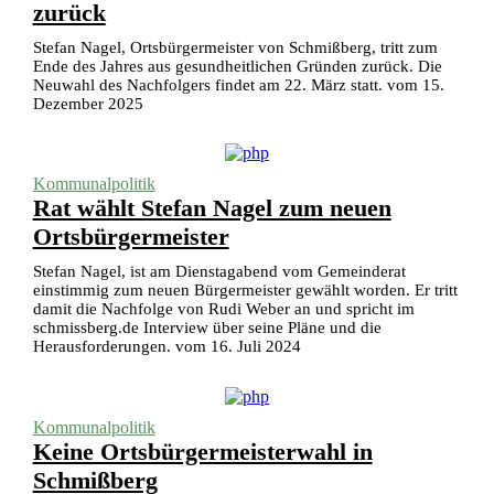
zurück
Stefan Nagel, Ortsbürgermeister von Schmißberg, tritt zum
Ende des Jahres aus gesundheitlichen Gründen zurück. Die
Neuwahl des Nachfolgers findet am 22. März statt. vom 15.
Dezember 2025
Kommunalpolitik
Rat wählt Stefan Nagel zum neuen
Ortsbürgermeister
Stefan Nagel, ist am Dienstagabend vom Gemeinderat
einstimmig zum neuen Bürgermeister gewählt worden. Er tritt
damit die Nachfolge von Rudi Weber an und spricht im
schmissberg.de Interview über seine Pläne und die
Herausforderungen. vom 16. Juli 2024
Kommunalpolitik
Keine Ortsbürgermeisterwahl in
Schmißberg