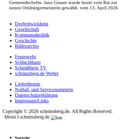
Gemeindechefin. Jana Grauer wurde heute vom Rat zur
neuen Ortsbürgermeisterin gewählt. vom 13. April 2026
Dorfentwicklung
Gesellschaft
Kommunalpolitik
Geschichte
Bilderarchiv
Feuerwehr
Schlachthaus
Schmißberg TV
schmissberg.de Wetter
Lieferdienste
Notfall- und Servicenummern
Datenschutzerklärung
Impressum/Links
Copyright © 2026 schmissberg.de. All Rights Reserved.
Menü I schmissberg.de
Startseite