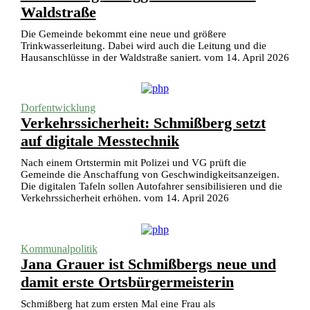
Waldstraße
Die Gemeinde bekommt eine neue und größere
Trinkwasserleitung. Dabei wird auch die Leitung und die
Hausanschlüsse in der Waldstraße saniert. vom 14. April 2026
Dorfentwicklung
Verkehrssicherheit: Schmißberg setzt
auf digitale Messtechnik
Nach einem Ortstermin mit Polizei und VG prüft die
Gemeinde die Anschaffung von Geschwindigkeitsanzeigen.
Die digitalen Tafeln sollen Autofahrer sensibilisieren und die
Verkehrssicherheit erhöhen. vom 14. April 2026
Kommunalpolitik
Jana Grauer ist Schmißbergs neue und
damit erste Ortsbürgermeisterin
Schmißberg hat zum ersten Mal eine Frau als