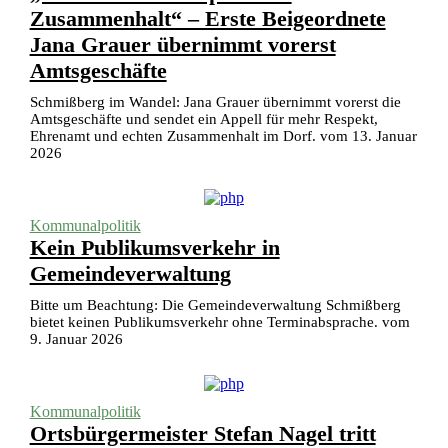
Zusammenhalt“ – Erste Beigeordnete
Jana Grauer übernimmt vorerst
Amtsgeschäfte
Schmißberg im Wandel: Jana Grauer übernimmt vorerst die
Amtsgeschäfte und sendet ein Appell für mehr Respekt,
Ehrenamt und echten Zusammenhalt im Dorf. vom 13. Januar
2026
Kommunalpolitik
Kein Publikumsverkehr in
Gemeindeverwaltung
Bitte um Beachtung: Die Gemeindeverwaltung Schmißberg
bietet keinen Publikumsverkehr ohne Terminabsprache. vom
9. Januar 2026
Kommunalpolitik
Ortsbürgermeister Stefan Nagel tritt