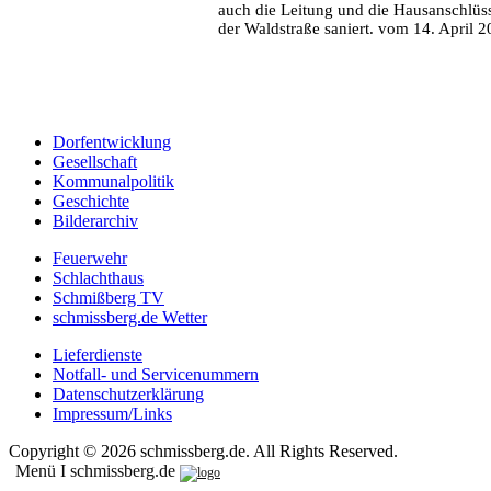
auch die Leitung und die Hausanschlüss
der Waldstraße saniert. vom 14. April 
Dorfentwicklung
Gesellschaft
Kommunalpolitik
Geschichte
Bilderarchiv
Feuerwehr
Schlachthaus
Schmißberg TV
schmissberg.de Wetter
Lieferdienste
Notfall- und Servicenummern
Datenschutzerklärung
Impressum/Links
Copyright © 2026 schmissberg.de. All Rights Reserved.
Menü I schmissberg.de