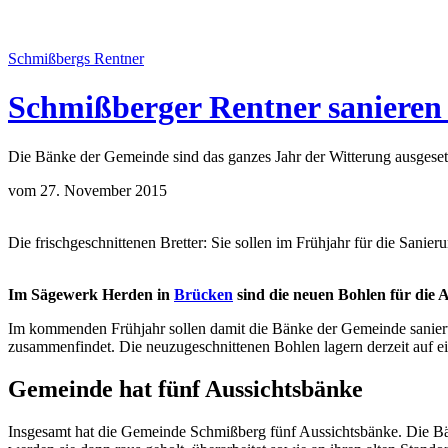
Schmißbergs Rentner
Schmißberger Rentner sanieren
Die Bänke der Gemeinde sind das ganzes Jahr der Witterung ausgeset
vom 27. November 2015
Die frischgeschnittenen Bretter: Sie sollen im Frühjahr für die Sani
Im Sägewerk Herden in
Brücken
sind die neuen Bohlen für die 
Im kommenden Frühjahr sollen damit die Bänke der Gemeinde sanier
zusammenfindet. Die neuzugeschnittenen Bohlen lagern derzeit auf 
Gemeinde hat fünf Aussichtsbänke
Insgesamt hat die Gemeinde Schmißberg fünf Aussichtsbänke. Die Bän