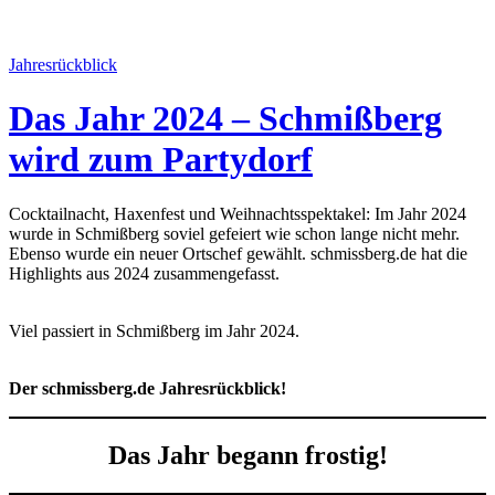
Jahresrückblick
Das Jahr 2024 – Schmißberg
wird zum Partydorf
Cocktailnacht, Haxenfest und Weihnachtsspektakel: Im Jahr 2024
wurde in Schmißberg soviel gefeiert wie schon lange nicht mehr.
Ebenso wurde ein neuer Ortschef gewählt. schmissberg.de hat die
Highlights aus 2024 zusammengefasst.
Viel passiert in Schmißberg im Jahr 2024.
Der schmissberg.de Jahresrückblick!
Das Jahr begann frostig!