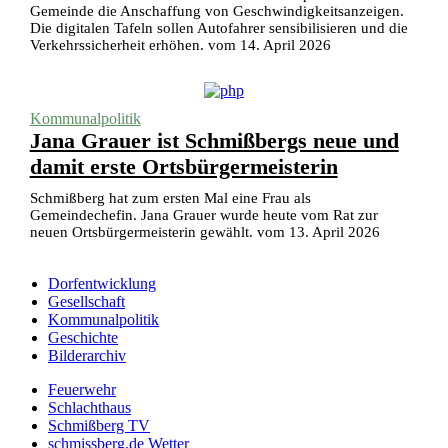
Gemeinde die Anschaffung von Geschwindigkeitsanzeigen.
Die digitalen Tafeln sollen Autofahrer sensibilisieren und die
Verkehrssicherheit erhöhen. vom 14. April 2026
Kommunalpolitik
Jana Grauer ist Schmißbergs neue und
damit erste Ortsbürgermeisterin
Schmißberg hat zum ersten Mal eine Frau als
Gemeindechefin. Jana Grauer wurde heute vom Rat zur
neuen Ortsbürgermeisterin gewählt. vom 13. April 2026
Dorfentwicklung
Gesellschaft
Kommunalpolitik
Geschichte
Bilderarchiv
Feuerwehr
Schlachthaus
Schmißberg TV
schmissberg.de Wetter