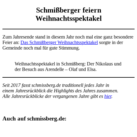
Schmißberger feiern
Weihnachtsspektakel
Zum Jahresende stand in diesem Jahr noch mal eine ganz besondere
Feier an:
Das Schmißberger Weihnachtsspektakel
sorgte in der
Gemeinde noch mal für gute Stimmung.
Weihnachtsspektakel in Schmißberg: Der Nikolaus und
der Besuch aus Arendelle – Olaf und Elsa.
Seit 2017 fasst schmissberg.de traditionell jedes Jahr in
einem Jahresrückblick die Highlights des Jahres zusammen.
Alle Jahresrückblicke der vergangenen Jahre gibt es
hier
.
Auch auf schmissberg.de: