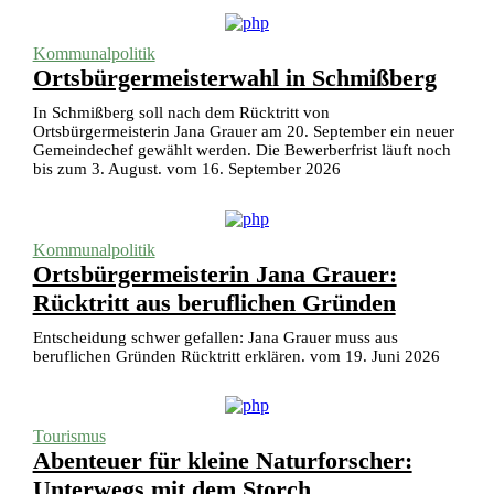
Kommunalpolitik
Ortsbürgermeisterwahl in Schmißberg
In Schmißberg soll nach dem Rücktritt von
Ortsbürgermeisterin Jana Grauer am 20. September ein neuer
Gemeindechef gewählt werden. Die Bewerberfrist läuft noch
bis zum 3. August. vom 16. September 2026
Kommunalpolitik
Ortsbürgermeisterin Jana Grauer:
Rücktritt aus beruflichen Gründen
Entscheidung schwer gefallen: Jana Grauer muss aus
beruflichen Gründen Rücktritt erklären. vom 19. Juni 2026
Tourismus
Abenteuer für kleine Naturforscher:
Unterwegs mit dem Storch