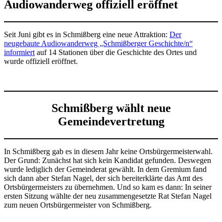
Audiowanderweg offiziell eröffnet
Seit Juni gibt es in Schmißberg eine neue Attraktion:
Der
neugebaute Audiowanderweg „Schmißberger Geschichte/n“
informiert
auf 14 Stationen über die Geschichte des Ortes und
wurde offiziell eröffnet.
Schmißberg wählt neue
Gemeindevertretung
In Schmißberg gab es in diesem Jahr keine Ortsbürgermeisterwahl.
Der Grund: Zunächst hat sich kein Kandidat gefunden. Deswegen
wurde lediglich der Gemeinderat gewählt. In dem Gremium fand
sich dann aber Stefan Nagel, der sich bereiterklärte das Amt des
Ortsbürgermeisters zu übernehmen. Und so kam es dann: In seiner
ersten Sitzung wählte der neu zusammengesetzte Rat Stefan Nagel
zum neuen Ortsbürgermeister von Schmißberg.