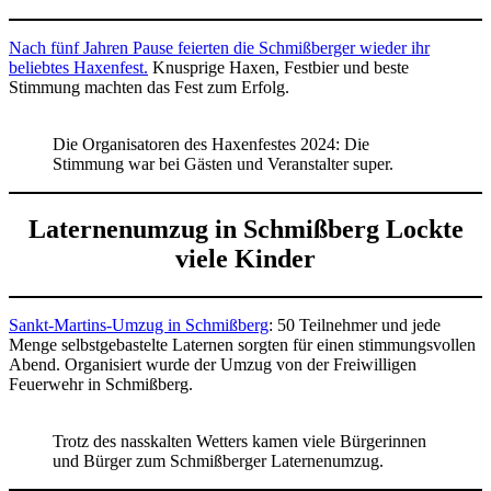
Nach fünf Jahren Pause feierten die Schmißberger wieder ihr
beliebtes Haxenfest.
Knusprige Haxen, Festbier und beste
Stimmung machten das Fest zum Erfolg.
Die Organisatoren des Haxenfestes 2024: Die
Stimmung war bei Gästen und Veranstalter super.
Laternenumzug in Schmißberg Lockte
viele Kinder
Sankt-Martins-Umzug in Schmißberg
: 50 Teilnehmer und jede
Menge selbstgebastelte Laternen sorgten für einen stimmungsvollen
Abend. Organisiert wurde der Umzug von der Freiwilligen
Feuerwehr in Schmißberg.
Trotz des nasskalten Wetters kamen viele Bürgerinnen
und Bürger zum Schmißberger Laternenumzug.