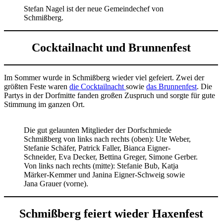
Stefan Nagel ist der neue Gemeindechef von
Schmißberg.
Cocktailnacht und Brunnenfest
Im Sommer wurde in Schmißberg wieder viel gefeiert. Zwei der
größten Feste waren
die Cocktailnacht
sowie
das Brunnenfest
. Die
Partys in der Dorfmitte fanden großen Zuspruch und sorgte für gute
Stimmung im ganzen Ort.
Die gut gelaunten Mitglieder der Dorfschmiede
Schmißberg von links nach rechts (oben): Ute Weber,
Stefanie Schäfer, Patrick Faller, Bianca Eigner-
Schneider, Eva Decker, Bettina Greger, Simone Gerber.
Von links nach rechts (mitte): Stefanie Bub, Katja
Märker-Kemmer und Janina Eigner-Schweig sowie
Jana Grauer (vorne).
Schmißberg feiert wieder Haxenfest