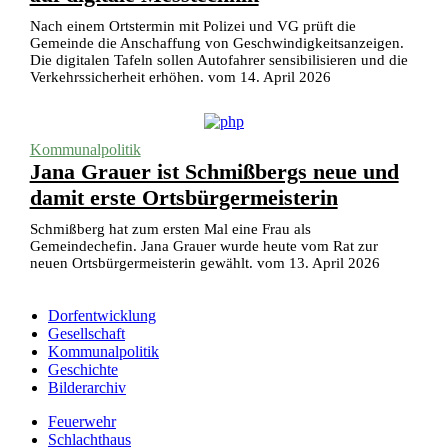
Nach einem Ortstermin mit Polizei und VG prüft die
Gemeinde die Anschaffung von Geschwindigkeitsanzeigen.
Die digitalen Tafeln sollen Autofahrer sensibilisieren und die
Verkehrssicherheit erhöhen. vom 14. April 2026
Kommunalpolitik
Jana Grauer ist Schmißbergs neue und
damit erste Ortsbürgermeisterin
Schmißberg hat zum ersten Mal eine Frau als
Gemeindechefin. Jana Grauer wurde heute vom Rat zur
neuen Ortsbürgermeisterin gewählt. vom 13. April 2026
Dorfentwicklung
Gesellschaft
Kommunalpolitik
Geschichte
Bilderarchiv
Feuerwehr
Schlachthaus