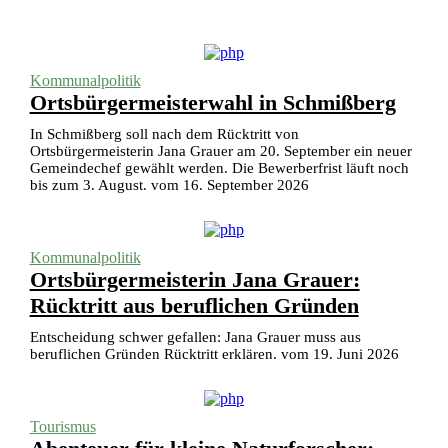
Kommunalpolitik
Ortsbürgermeisterwahl in Schmißberg
In Schmißberg soll nach dem Rücktritt von
Ortsbürgermeisterin Jana Grauer am 20. September ein neuer
Gemeindechef gewählt werden. Die Bewerberfrist läuft noch
bis zum 3. August. vom 16. September 2026
Kommunalpolitik
Ortsbürgermeisterin Jana Grauer:
Rücktritt aus beruflichen Gründen
Entscheidung schwer gefallen: Jana Grauer muss aus
beruflichen Gründen Rücktritt erklären. vom 19. Juni 2026
Tourismus