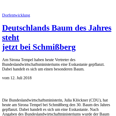
Dorfentwicklung
Deutschlands Baum des Jahres
steht
jetzt bei Schmißberg
Am Sirona Tempel haben heute Vertreter des
Bundeslandwirtschaftsministeriums eine Esskastanie gepflanzt.
Dabei handelt es sich um einen besonderen Baum.
vom 12. Juli 2018
Die Bundeslandwirtschaftsministerin, Julia Klöckner (CDU), hat
heute am Sirona Tempel bei Schmißberg den 30. Baum des Jahres
gepflanzt. Dabei handelt es sich um eine Esskastanie. Nach
Angaben des Bundeslandwirtschaftministeriums wurde der Baum