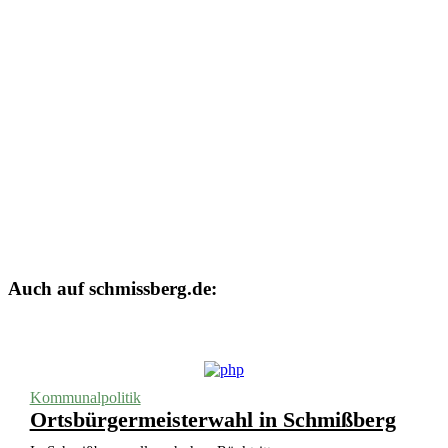
Auch auf schmissberg.de:
Kommunalpolitik
Ortsbürgermeisterwahl in Schmißberg