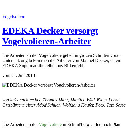
Vogelvoliere
EDEKA Decker versorgt
Vogelvolieren-Arbeiter
Die Arbeiten an der Vogelvoliere gehen in großen Schritten voran.
Unterstützung bekommen die Arbeiter von Manuel Decker, einem
EDEKA Supermarktbetreiber aus Birkenfeld.
vom 21. Juli 2018
von links nach rechts: Thomas Marx, Manfred Wild, Klaus Loose,
Ortsbürgermeister Adolf Schuch, Wolfgang Kaufer. Foto: Tom Sessa
Die Arbeiten an der
Vogelvoliere
in Schmißberg laufen nach Plan.