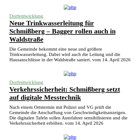
Dorfentwicklung
Neue Trinkwasserleitung für
Schmißberg – Bagger rollen auch in
Waldstraße
Die Gemeinde bekommt eine neue und größere
Trinkwasserleitung. Dabei wird auch die Leitung und die
Hausanschlüsse in der Waldstraße saniert. vom 14. April 2026
Dorfentwicklung
Verkehrssicherheit: Schmißberg setzt
auf digitale Messtechnik
Nach einem Ortstermin mit Polizei und VG prüft die
Gemeinde die Anschaffung von Geschwindigkeitsanzeigen.
Die digitalen Tafeln sollen Autofahrer sensibilisieren und die
Verkehrssicherheit erhöhen. vom 14. April 2026