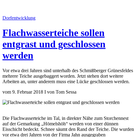
Dorfentwicklung
Flachwasserteiche sollen
entgrast und geschlossen
werden
Vor etwa drei Jahren sind unterhalb des Schmißberger Grünesfeldes
mehrere Teiche ausgebaggert worden. Jetzt stehen dort weitere
Arbeiten an, unter anderem muss eine Lücke geschlossen werden.
vom 9. Februar 2018 I von Tom Sessa
Die Flachwasserteiche im Tal, in direkter Nähe zum Storchennest
auf der Gemarkung „Hömelshöh“ werden von einer dünnen
Eisschicht bedeckt. Schnee säumt den Rand der Teiche. Die wurden
vor etwa drei Jahren von der Firma Jahn ausgegraben