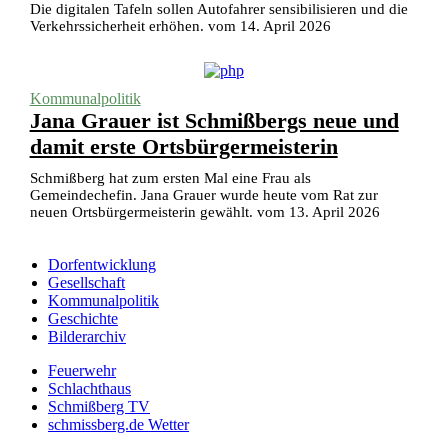
Die digitalen Tafeln sollen Autofahrer sensibilisieren und die
Verkehrssicherheit erhöhen. vom 14. April 2026
Kommunalpolitik
Jana Grauer ist Schmißbergs neue und
damit erste Ortsbürgermeisterin
Schmißberg hat zum ersten Mal eine Frau als
Gemeindechefin. Jana Grauer wurde heute vom Rat zur
neuen Ortsbürgermeisterin gewählt. vom 13. April 2026
Dorfentwicklung
Gesellschaft
Kommunalpolitik
Geschichte
Bilderarchiv
Feuerwehr
Schlachthaus
Schmißberg TV
schmissberg.de Wetter