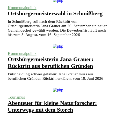
Kommunalpolitik
Ortsbürgermeisterwahl in Schmißberg
In Schmißberg soll nach dem Rücktritt von
Ortsbürgermeisterin Jana Grauer am 20. September ein neuer
Gemeindechef gewählt werden. Die Bewerberfrist läuft noch
bis zum 3. August. vom 16. September 2026
Kommunalpolitik
Ortsbürgermeisterin Jana Grauer:
Rücktritt aus beruflichen Gründen
Entscheidung schwer gefallen: Jana Grauer muss aus
beruflichen Gründen Rücktritt erklären. vom 19. Juni 2026
Tourismus
Abenteuer für kleine Naturforscher:
Unterwegs mit dem Storch