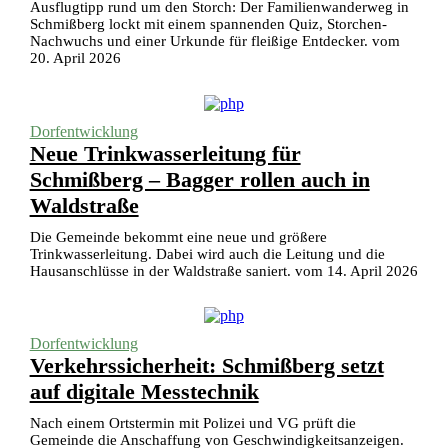
Ausflugtipp rund um den Storch: Der Familienwanderweg in
Schmißberg lockt mit einem spannenden Quiz, Storchen-
Nachwuchs und einer Urkunde für fleißige Entdecker. vom
20. April 2026
Dorfentwicklung
Neue Trinkwasserleitung für
Schmißberg – Bagger rollen auch in
Waldstraße
Die Gemeinde bekommt eine neue und größere
Trinkwasserleitung. Dabei wird auch die Leitung und die
Hausanschlüsse in der Waldstraße saniert. vom 14. April 2026
Dorfentwicklung
Verkehrssicherheit: Schmißberg setzt
auf digitale Messtechnik
Nach einem Ortstermin mit Polizei und VG prüft die
Gemeinde die Anschaffung von Geschwindigkeitsanzeigen.