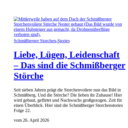
Schmißberger Storchen-Stories
Liebe, Lügen, Leidenschaft
– Das sind die Schmißberger
Störche
Seit sieben Jahren prägt die Storchenvoliere nun das Bild in
Schmißberg. Und die Störche? Die lieben ihr Zuhause! Hier
wird gebaut, geflirtet und Nachwuchs großgezogen. Zeit für
einen Überblick. Hier sind die Schmißberger Storchenstories
Folge 22.
vom 26. April 2026