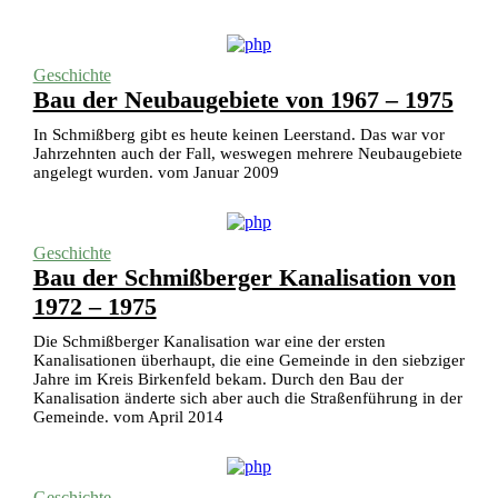
Geschichte
Bau der Neubaugebiete von 1967 – 1975
In Schmißberg gibt es heute keinen Leerstand. Das war vor
Jahrzehnten auch der Fall, weswegen mehrere Neubaugebiete
angelegt wurden. vom Januar 2009
Geschichte
Bau der Schmißberger Kanalisation von
1972 – 1975
Die Schmißberger Kanalisation war eine der ersten
Kanalisationen überhaupt, die eine Gemeinde in den siebziger
Jahre im Kreis Birkenfeld bekam. Durch den Bau der
Kanalisation änderte sich aber auch die Straßenführung in der
Gemeinde. vom April 2014
Geschichte