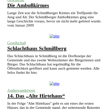
Die Amboßkirmes
Lange Zeit war die Schmißberger Kirmes ein Treffpunkt für
Jung und Alt. Der Schmißberger Amboßkirmes ging eine
lange Geschichte voraus, bevor sie nicht mehr gefeiert wurde.
vom Januar 2009
Gesellschaft
Schlachthaus Schmißberg
Das Schlachthaus in Schmißberg ist die Dorfkneipe der
Gemeinde und das zweite Wohnzimmer der Bürgerinnen und
Bürger. Das Schlachthaus hat regelmäßig für die
Öffentlichkeit geöffnet und kann auch gemietet werden. Alle
Infos findet ihr hier.
Audiowanderweg
14. Das „Alte Hirtehaus“
In der Folge "Alte Hirtehaus" geht es um eines der ersten
Häuser, das in der Gemeinde stand. der zeitreisende Reporter