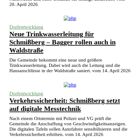
20. April 2026
Dorfentwicklung
Neue Trinkwasserleitung für
Schmißberg – Bagger rollen auch in
Waldstraße
Die Gemeinde bekommt eine neue und größere
Trinkwasserleitung. Dabei wird auch die Leitung und die
Hausanschlüsse in der Waldstraße saniert. vom 14. April 2026
Dorfentwicklung
Verkehrssicherheit: Schmißberg setzt
auf digitale Messtechnik
Nach einem Ortstermin mit Polizei und VG prüft die
Gemeinde die Anschaffung von Geschwindigkeitsanzeigen.
Die digitalen Tafeln sollen Autofahrer sensibilisieren und die
Verkehrssicherheit erhöhen. vom 14. April 2026