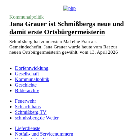
Kommunalpolitik
Jana Grauer ist Schmißbergs neue und
damit erste Ortsbürgermeisterin
Schmißberg hat zum ersten Mal eine Frau als
Gemeindechefin. Jana Grauer wurde heute vom Rat zur
neuen Ortsbürgermeisterin gewählt. vom 13. April 2026
Dorfentwicklung
Gesellschaft
Kommunalpolitik
Geschichte
Bilderarchiv
Feuerwehr
Schlachthaus
Schmißberg TV
schmissberg.de Wetter
Lieferdienste
Notfall- und Servicenummern