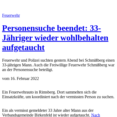
Feuerwehr
Personensuche beendet: 33-
Jähriger wieder wohlbehalten
aufgetaucht
Feuerwehr und Polizei suchten gestern Abend bei Schmißberg einen
33-jährigen Mann. Auch die Freiwillige Feuerwehr Schmißberg war
an der Personensuche beteiligt.
vom 16. Februar 2022
Ein Feuerwehrauto in Rimsberg. Dort sammelten sich die
Einsatzkräfte, um koordiniert nach der vermissten Person zu suchen.
Ein als vermisst gemeldeter 33 Jahre alter Mann aus der
Verbandsgemeinde Birkenfeld ist wieder aufgetaucht.
Nach