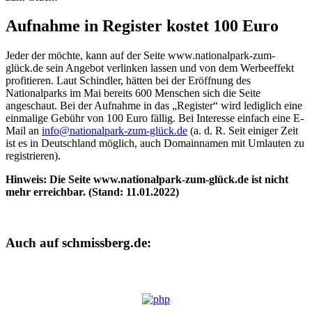
Aufnahme in Register kostet 100 Euro
Jeder der möchte, kann auf der Seite www.nationalpark-zum-
glück.de sein Angebot verlinken lassen und von dem Werbeeffekt
profitieren. Laut Schindler, hätten bei der Eröffnung des
Nationalparks im Mai bereits 600 Menschen sich die Seite
angeschaut. Bei der Aufnahme in das „Register“ wird lediglich eine
einmalige Gebühr von 100 Euro fällig. Bei Interesse einfach eine E-
Mail an
info@nationalpark-zum-glück.de
(a. d. R. Seit einiger Zeit
ist es in Deutschland möglich, auch Domainnamen mit Umlauten zu
registrieren).
Hinweis: Die Seite
www.nationalpark-zum-glück.de ist nicht
mehr erreichbar. (Stand: 11.01.2022)
Auch auf schmissberg.de: