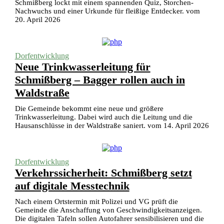
Schmißberg lockt mit einem spannenden Quiz, Storchen-
Nachwuchs und einer Urkunde für fleißige Entdecker. vom
20. April 2026
Dorfentwicklung
Neue Trinkwasserleitung für
Schmißberg – Bagger rollen auch in
Waldstraße
Die Gemeinde bekommt eine neue und größere
Trinkwasserleitung. Dabei wird auch die Leitung und die
Hausanschlüsse in der Waldstraße saniert. vom 14. April 2026
Dorfentwicklung
Verkehrssicherheit: Schmißberg setzt
auf digitale Messtechnik
Nach einem Ortstermin mit Polizei und VG prüft die
Gemeinde die Anschaffung von Geschwindigkeitsanzeigen.
Die digitalen Tafeln sollen Autofahrer sensibilisieren und die