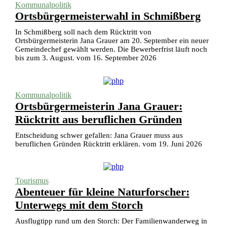
Kommunalpolitik
Ortsbürgermeisterwahl in Schmißberg
In Schmißberg soll nach dem Rücktritt von
Ortsbürgermeisterin Jana Grauer am 20. September ein neuer
Gemeindechef gewählt werden. Die Bewerberfrist läuft noch
bis zum 3. August. vom 16. September 2026
Kommunalpolitik
Ortsbürgermeisterin Jana Grauer:
Rücktritt aus beruflichen Gründen
Entscheidung schwer gefallen: Jana Grauer muss aus
beruflichen Gründen Rücktritt erklären. vom 19. Juni 2026
Tourismus
Abenteuer für kleine Naturforscher:
Unterwegs mit dem Storch
Ausflugtipp rund um den Storch: Der Familienwanderweg in