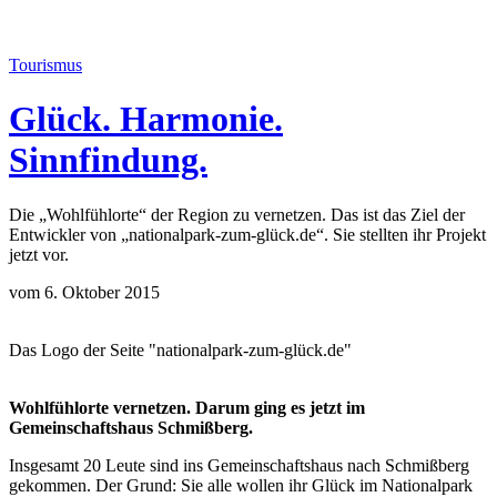
Tourismus
Glück. Harmonie.
Sinnfindung.
Die „Wohlfühlorte“ der Region zu vernetzen. Das ist das Ziel der
Entwickler von „nationalpark-zum-glück.de“. Sie stellten ihr Projekt
jetzt vor.
vom 6. Oktober 2015
Das Logo der Seite "nationalpark-zum-glück.de"
Wohlfühlorte vernetzen. Darum ging es jetzt im
Gemeinschaftshaus Schmißberg.
Insgesamt 20 Leute sind ins Gemeinschaftshaus nach Schmißberg
gekommen. Der Grund: Sie alle wollen ihr Glück im Nationalpark