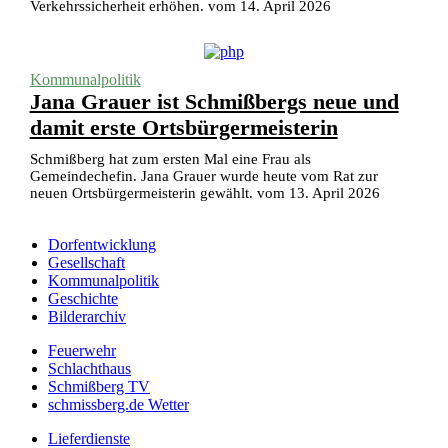
Verkehrssicherheit erhöhen. vom 14. April 2026
Kommunalpolitik
Jana Grauer ist Schmißbergs neue und
damit erste Ortsbürgermeisterin
Schmißberg hat zum ersten Mal eine Frau als
Gemeindechefin. Jana Grauer wurde heute vom Rat zur
neuen Ortsbürgermeisterin gewählt. vom 13. April 2026
Dorfentwicklung
Gesellschaft
Kommunalpolitik
Geschichte
Bilderarchiv
Feuerwehr
Schlachthaus
Schmißberg TV
schmissberg.de Wetter
Lieferdienste