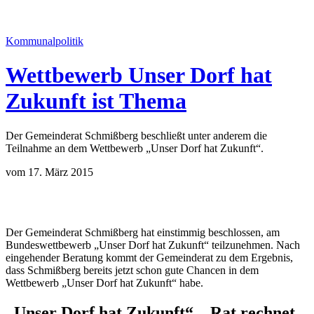
Kommunalpolitik
Wettbewerb Unser Dorf hat
Zukunft ist Thema
Der Gemeinderat Schmißberg beschließt unter anderem die
Teilnahme an dem Wettbewerb „Unser Dorf hat Zukunft“.
vom 17. März 2015
Der Gemeinderat Schmißberg hat einstimmig beschlossen, am
Bundeswettbewerb „Unser Dorf hat Zukunft“ teilzunehmen. Nach
eingehender Beratung kommt der Gemeinderat zu dem Ergebnis,
dass Schmißberg bereits jetzt schon gute Chancen in dem
Wettbewerb „Unser Dorf hat Zukunft“ habe.
„Unser Dorf hat Zukunft“ – Rat rechnet