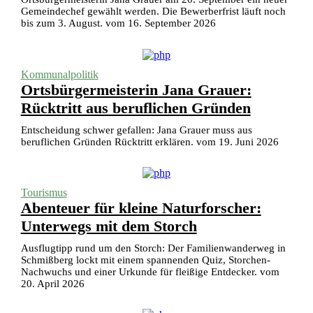
Gemeindechef gewählt werden. Die Bewerberfrist läuft noch
bis zum 3. August. vom 16. September 2026
Kommunalpolitik
Ortsbürgermeisterin Jana Grauer:
Rücktritt aus beruflichen Gründen
Entscheidung schwer gefallen: Jana Grauer muss aus
beruflichen Gründen Rücktritt erklären. vom 19. Juni 2026
Tourismus
Abenteuer für kleine Naturforscher:
Unterwegs mit dem Storch
Ausflugtipp rund um den Storch: Der Familienwanderweg in
Schmißberg lockt mit einem spannenden Quiz, Storchen-
Nachwuchs und einer Urkunde für fleißige Entdecker. vom
20. April 2026