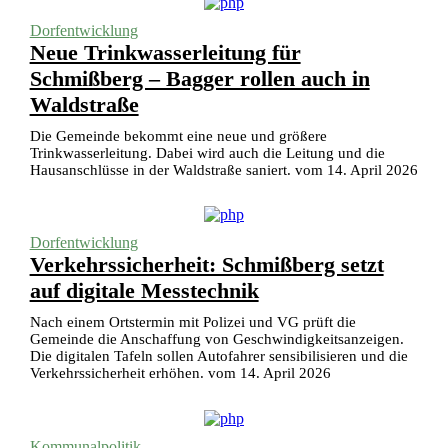
Dorfentwicklung
Neue Trinkwasserleitung für
Schmißberg – Bagger rollen auch in
Waldstraße
Die Gemeinde bekommt eine neue und größere
Trinkwasserleitung. Dabei wird auch die Leitung und die
Hausanschlüsse in der Waldstraße saniert. vom 14. April 2026
Dorfentwicklung
Verkehrssicherheit: Schmißberg setzt
auf digitale Messtechnik
Nach einem Ortstermin mit Polizei und VG prüft die
Gemeinde die Anschaffung von Geschwindigkeitsanzeigen.
Die digitalen Tafeln sollen Autofahrer sensibilisieren und die
Verkehrssicherheit erhöhen. vom 14. April 2026
Kommunalpolitik