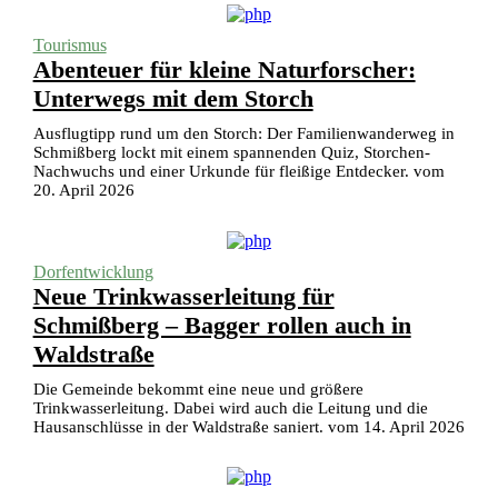
Tourismus
Abenteuer für kleine Naturforscher:
Unterwegs mit dem Storch
Ausflugtipp rund um den Storch: Der Familienwanderweg in
Schmißberg lockt mit einem spannenden Quiz, Storchen-
Nachwuchs und einer Urkunde für fleißige Entdecker. vom
20. April 2026
Dorfentwicklung
Neue Trinkwasserleitung für
Schmißberg – Bagger rollen auch in
Waldstraße
Die Gemeinde bekommt eine neue und größere
Trinkwasserleitung. Dabei wird auch die Leitung und die
Hausanschlüsse in der Waldstraße saniert. vom 14. April 2026