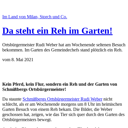
Im Land von Milan, Storch und Co.
Da steht ein Reh im Garten!
Ortsbürgermeister Rudi Weber hat am Wochenende seltenen Besuch
bekommen. Im Garten des Gemeindechefs stand plötzlich ein Reh.
vom 8. Mai 2021
Kein Pferd, kein Flur, sondern ein Reh und der Garten von
Schmißbergs Ortsbürgermeister!
Da staunte
Schmißbergs Ortsbürgermeister Rudi Weber
nicht
schlecht, als er am Wochenende morgens um 8 Uhr im heimischen
Garten Besuch von einem Reh bekam. Die Bilder, die Weber
geschossen hat, zeigen, wie das Tier sich quer durch den Garten des
Ortsbürgermeisters bewegt.