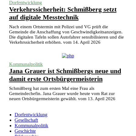
Dorfentwicklung
Verkehrssicherheit: Schmißberg setzt
auf digitale Messtechnik
Nach einem Ortstermin mit Polizei und VG prüft die
Gemeinde die Anschaffung von Geschwindigkeitsanzeigen.
Die digitalen Tafeln sollen Autofahrer sensibilisieren und die
Verkehrssicherheit erhöhen. vom 14. April 2026
Kommunalpolitik
Jana Grauer ist Schmißbergs neue und
damit erste Ortsbürgermeisterin
Schmißberg hat zum ersten Mal eine Frau als
Gemeindechefin. Jana Grauer wurde heute vom Rat zur
neuen Ortsbürgermeisterin gewählt. vom 13. April 2026
Dorfentwicklung
Gesellschaft
Kommunalpolitik
Geschichte