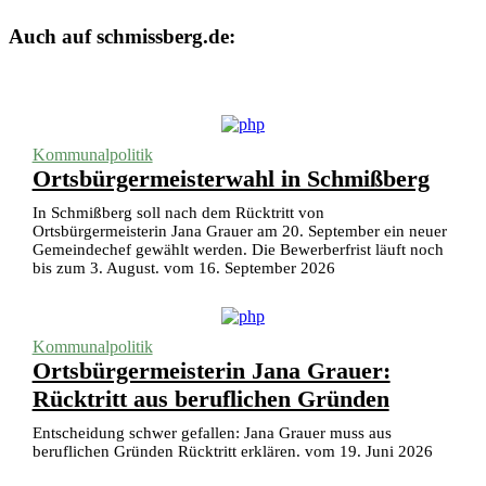
Auch auf schmissberg.de:
Kommunalpolitik
Ortsbürgermeisterwahl in Schmißberg
In Schmißberg soll nach dem Rücktritt von
Ortsbürgermeisterin Jana Grauer am 20. September ein neuer
Gemeindechef gewählt werden. Die Bewerberfrist läuft noch
bis zum 3. August. vom 16. September 2026
Kommunalpolitik
Ortsbürgermeisterin Jana Grauer:
Rücktritt aus beruflichen Gründen
Entscheidung schwer gefallen: Jana Grauer muss aus
beruflichen Gründen Rücktritt erklären. vom 19. Juni 2026