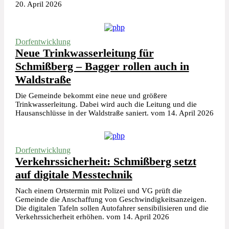
20. April 2026
Dorfentwicklung
Neue Trinkwasserleitung für
Schmißberg – Bagger rollen auch in
Waldstraße
Die Gemeinde bekommt eine neue und größere
Trinkwasserleitung. Dabei wird auch die Leitung und die
Hausanschlüsse in der Waldstraße saniert. vom 14. April 2026
Dorfentwicklung
Verkehrssicherheit: Schmißberg setzt
auf digitale Messtechnik
Nach einem Ortstermin mit Polizei und VG prüft die
Gemeinde die Anschaffung von Geschwindigkeitsanzeigen.
Die digitalen Tafeln sollen Autofahrer sensibilisieren und die
Verkehrssicherheit erhöhen. vom 14. April 2026