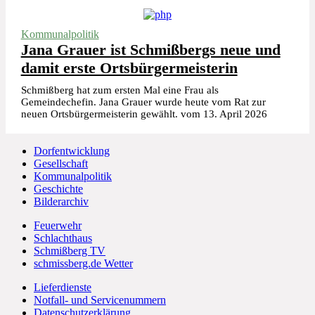
Kommunalpolitik
Jana Grauer ist Schmißbergs neue und
damit erste Ortsbürgermeisterin
Schmißberg hat zum ersten Mal eine Frau als
Gemeindechefin. Jana Grauer wurde heute vom Rat zur
neuen Ortsbürgermeisterin gewählt. vom 13. April 2026
Dorfentwicklung
Gesellschaft
Kommunalpolitik
Geschichte
Bilderarchiv
Feuerwehr
Schlachthaus
Schmißberg TV
schmissberg.de Wetter
Lieferdienste
Notfall- und Servicenummern
Datenschutzerklärung