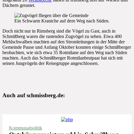
Dächern gerastet.
Ein Schwarm Kraniche auf dem Weg nach Süden.
Doch nicht nur in Rimsberg sind die Vögel zu Gast, auch in
Schmißberg waren die rastenden Zugvögel zu sehen. Etwa 400
Mehlschwalben machten auf den Stromleitungen in der Mitte der
Gemeinde Pause und Anfang Oktober konnten einige Schmißberger
beobachten, wie sich etwa 35 Rotmilane auf den Weg nach Süden
machten. Auch das Schmißberger Rotmilanbrutpaar hat sich mit
seinen Jungvögeln der Reisegruppe angeschlossen.
Auch auf schmissberg.de:
Kommunalpolitik