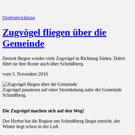
Dorfentwicklung
Zugvögel fliegen über die
Gemeinde
Derzeit fliegen wieder viele Zugvögel in Richtung Süden. Dabei
führt sie ihre Route auch über Schmißberg.
vom 3. November 2016
Zugvögel pausieren auf einer Stromleitung nahe der Gemeinde
Schmißberg.
Die Zugvögel machen sich auf den Weg!
Der Herbst hat die Region um Schmißberg längst erreicht, der
Winter liegt schon in der Luft.