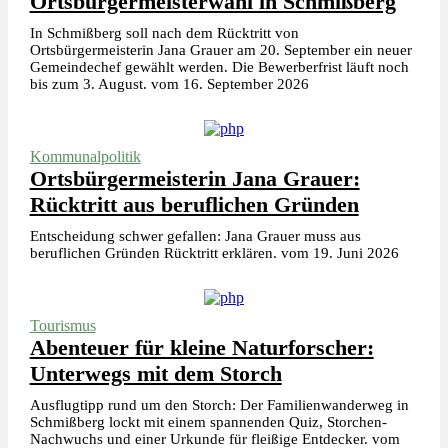
Ortsbürgermeisterwahl in Schmißberg
In Schmißberg soll nach dem Rücktritt von
Ortsbürgermeisterin Jana Grauer am 20. September ein neuer
Gemeindechef gewählt werden. Die Bewerberfrist läuft noch
bis zum 3. August. vom 16. September 2026
Kommunalpolitik
Ortsbürgermeisterin Jana Grauer:
Rücktritt aus beruflichen Gründen
Entscheidung schwer gefallen: Jana Grauer muss aus
beruflichen Gründen Rücktritt erklären. vom 19. Juni 2026
Tourismus
Abenteuer für kleine Naturforscher:
Unterwegs mit dem Storch
Ausflugtipp rund um den Storch: Der Familienwanderweg in
Schmißberg lockt mit einem spannenden Quiz, Storchen-
Nachwuchs und einer Urkunde für fleißige Entdecker. vom