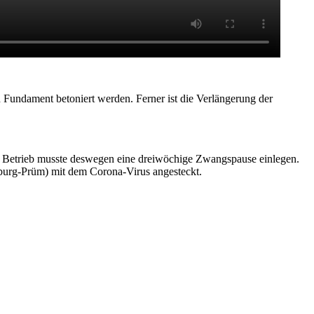
 Fundament betoniert werden. Ferner ist die Verlängerung der
Betrieb musste deswegen eine dreiwöchige Zwangspause einlegen.
Bitburg-Prüm) mit dem Corona-Virus angesteckt.