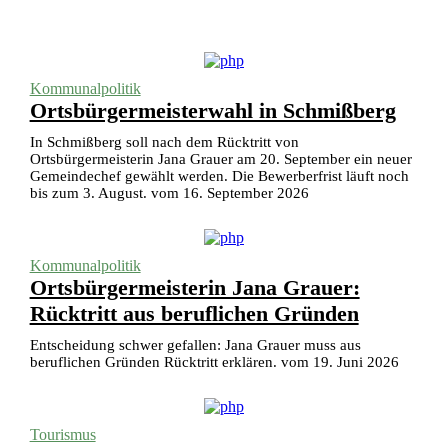
Kommunalpolitik
Ortsbürgermeisterwahl in Schmißberg
In Schmißberg soll nach dem Rücktritt von
Ortsbürgermeisterin Jana Grauer am 20. September ein neuer
Gemeindechef gewählt werden. Die Bewerberfrist läuft noch
bis zum 3. August. vom 16. September 2026
Kommunalpolitik
Ortsbürgermeisterin Jana Grauer:
Rücktritt aus beruflichen Gründen
Entscheidung schwer gefallen: Jana Grauer muss aus
beruflichen Gründen Rücktritt erklären. vom 19. Juni 2026
Tourismus