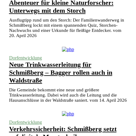
Abenteuer für kleine Naturforscher:
Unterwegs mit dem Storch
Ausflugtipp rund um den Storch: Der Familienwanderweg in
Schmißberg lockt mit einem spannenden Quiz, Storchen-
Nachwuchs und einer Urkunde für fleißige Entdecker. vom
20. April 2026
Dorfentwicklung
Neue Trinkwasserleitung für
Schmißberg – Bagger rollen auch in
Waldstraße
Die Gemeinde bekommt eine neue und größere
Trinkwasserleitung. Dabei wird auch die Leitung und die
Hausanschlüsse in der Waldstraße saniert. vom 14. April 2026
Dorfentwicklung
Verkehrssicherheit: Schmißberg setzt