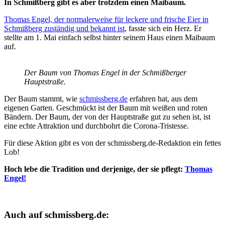
In Schmißberg gibt es aber trotzdem einen Maibaum.
Thomas Engel, der normalerweise für leckere und frische Eier in
Schmißberg zuständig und bekannt ist
, fasste sich ein Herz. Er
stellte am 1. Mai einfach selbst hinter seinem Haus einen Maibaum
auf.
Der Baum von Thomas Engel in der Schmißberger
Hauptstraße.
Der Baum stammt, wie
schmissberg.de
erfahren hat, aus dem
eigenen Garten. Geschmückt ist der Baum mit weißen und roten
Bändern. Der Baum, der von der Hauptstraße gut zu sehen ist, ist
eine echte Attraktion und durchbohrt die Corona-Tristesse.
Für diese Aktion gibt es von der schmissberg.de-Redaktion ein fettes
Lob!
Hoch lebe die Tradition und derjenige, der sie pflegt:
Thomas
Engel!
Auch auf schmissberg.de: