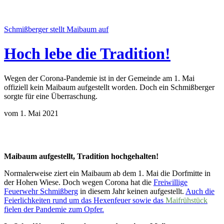
Schmißberger stellt Maibaum auf
Hoch lebe die Tradition!
Wegen der Corona-Pandemie ist in der Gemeinde am 1. Mai
offiziell kein Maibaum aufgestellt worden. Doch ein Schmißberger
sorgte für eine Überraschung.
vom 1. Mai 2021
Maibaum aufgestellt, Tradition hochgehalten!
Normalerweise ziert ein Maibaum ab dem 1. Mai die Dorfmitte in
der Hohen Wiese. Doch wegen Corona hat die
Freiwillige
Feuerwehr Schmißberg
in diesem Jahr keinen aufgestellt.
Auch die
Feierlichkeiten rund um das Hexenfeuer sowie das
Maifrühstück
fielen der Pandemie zum Opfer.