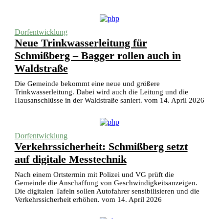
Dorfentwicklung
Neue Trinkwasserleitung für
Schmißberg – Bagger rollen auch in
Waldstraße
Die Gemeinde bekommt eine neue und größere
Trinkwasserleitung. Dabei wird auch die Leitung und die
Hausanschlüsse in der Waldstraße saniert. vom 14. April 2026
Dorfentwicklung
Verkehrssicherheit: Schmißberg setzt
auf digitale Messtechnik
Nach einem Ortstermin mit Polizei und VG prüft die
Gemeinde die Anschaffung von Geschwindigkeitsanzeigen.
Die digitalen Tafeln sollen Autofahrer sensibilisieren und die
Verkehrssicherheit erhöhen. vom 14. April 2026