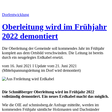
Dorfentwicklung
Oberleitung wird im Frühjahr
2022 demontiert
Die Oberleitung der Gemeinde soll kommendes Jahr im Frühjahr
komplett aus dem Ortsbild verschwinden. Die Leitung ist bereits
durch ein neugelegtes Erdkabel ersetzt.
vom 16. Juni 2021 I Update vom 21. Juni 2021
(Mittelspannungsleitung im Dorf wird demontiert)
Die Schmißberger Oberleitung wird im Frühjahr 2022
vollständig demontiert. Ein neues Erdkabel macht das möglich.
Wie die OIE auf schmissberg.de Anfrage mitteilte, werden im
kommenden Frühjahr sämtliche Holzmasten und Dachständer