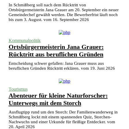
In Schmißberg soll nach dem Rücktritt von
Ortsbürgermeisterin Jana Grauer am 20. September ein neuer
Gemeindechef gewählt werden. Die Bewerberfrist läuft noch
bis zum 3. August. vom 16. September 2026
Kommunalpolitik
Ortsbürgermeisterin Jana Grauer:
Rücktritt aus beruflichen Gründen
Entscheidung schwer gefallen: Jana Grauer muss aus
beruflichen Gründen Rücktritt erklären. vom 19. Juni 2026
Tourismus
Abenteuer für kleine Naturforscher:
Unterwegs mit dem Storch
Ausflugtipp rund um den Storch: Der Familienwanderweg in
Schmißberg lockt mit einem spannenden Quiz, Storchen-
Nachwuchs und einer Urkunde für fleißige Entdecker. vom
20. April 2026