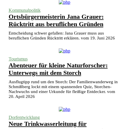
Kommunalpolitik
Ortsbürgermeisterin Jana Grauer:
Rücktritt aus beruflichen Gründen
Entscheidung schwer gefallen: Jana Grauer muss aus
beruflichen Gründen Rücktritt erklären. vom 19. Juni 2026
Tourismus
Abenteuer für kleine Naturforscher:
Unterwegs mit dem Storch
Ausflugtipp rund um den Storch: Der Familienwanderweg in
Schmißberg lockt mit einem spannenden Quiz, Storchen-
Nachwuchs und einer Urkunde für fleißige Entdecker. vom
20. April 2026
Dorfentwicklung
Neue Trinkwasserleitung für