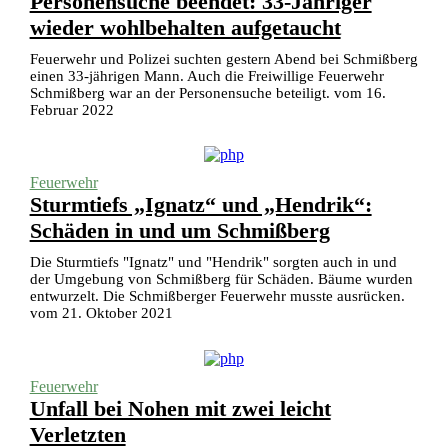
Personensuche beendet: 33-Jähriger
wieder wohlbehalten aufgetaucht
Feuerwehr und Polizei suchten gestern Abend bei Schmißberg
einen 33-jährigen Mann. Auch die Freiwillige Feuerwehr
Schmißberg war an der Personensuche beteiligt. vom 16.
Februar 2022
Feuerwehr
Sturmtiefs „Ignatz“ und „Hendrik“:
Schäden in und um Schmißberg
Die Sturmtiefs "Ignatz" und "Hendrik" sorgten auch in und
der Umgebung von Schmißberg für Schäden. Bäume wurden
entwurzelt. Die Schmißberger Feuerwehr musste ausrücken.
vom 21. Oktober 2021
Feuerwehr
Unfall bei Nohen mit zwei leicht
Verletzten