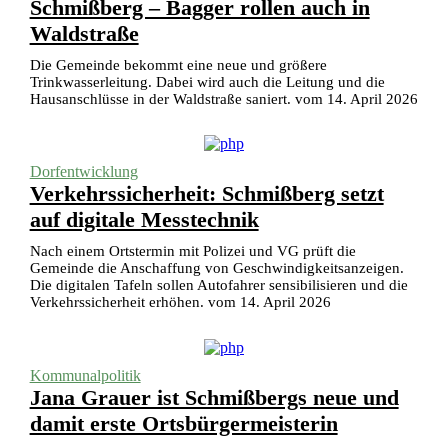
Schmißberg – Bagger rollen auch in
Waldstraße
Die Gemeinde bekommt eine neue und größere
Trinkwasserleitung. Dabei wird auch die Leitung und die
Hausanschlüsse in der Waldstraße saniert. vom 14. April 2026
Dorfentwicklung
Verkehrssicherheit: Schmißberg setzt
auf digitale Messtechnik
Nach einem Ortstermin mit Polizei und VG prüft die
Gemeinde die Anschaffung von Geschwindigkeitsanzeigen.
Die digitalen Tafeln sollen Autofahrer sensibilisieren und die
Verkehrssicherheit erhöhen. vom 14. April 2026
Kommunalpolitik
Jana Grauer ist Schmißbergs neue und
damit erste Ortsbürgermeisterin