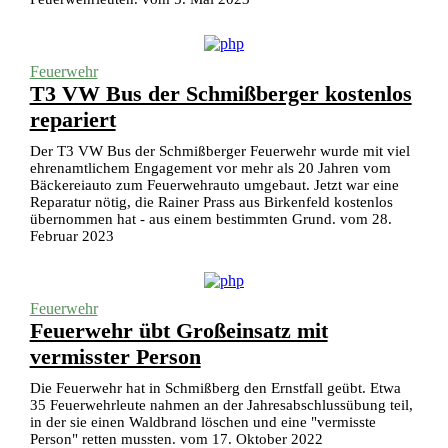
Feuerwehr
T3 VW Bus der Schmißberger kostenlos
repariert
Der T3 VW Bus der Schmißberger Feuerwehr wurde mit viel
ehrenamtlichem Engagement vor mehr als 20 Jahren vom
Bäckereiauto zum Feuerwehrauto umgebaut. Jetzt war eine
Reparatur nötig, die Rainer Prass aus Birkenfeld kostenlos
übernommen hat - aus einem bestimmten Grund. vom 28.
Februar 2023
Feuerwehr
Feuerwehr übt Großeinsatz mit
vermisster Person
Die Feuerwehr hat in Schmißberg den Ernstfall geübt. Etwa
35 Feuerwehrleute nahmen an der Jahresabschlussübung teil,
in der sie einen Waldbrand löschen und eine "vermisste
Person" retten mussten. vom 17. Oktober 2022