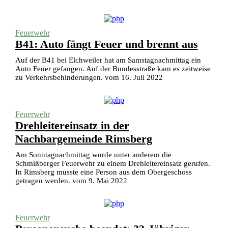
Feuerwehr
B41: Auto fängt Feuer und brennt aus
Auf der B41 bei Elchweiler hat am Samstagnachmittag ein
Auto Feuer gefangen. Auf der Bundesstraße kam es zeitweise
zu Verkehrsbehinderungen. vom 16. Juli 2022
Feuerwehr
Drehleitereinsatz in der
Nachbargemeinde Rimsberg
Am Sonntagnachmittag wurde unter anderem die
Schmißberger Feuerwehr zu einem Drehleitereinsatz gerufen.
In Rimsberg musste eine Person aus dem Obergeschoss
getragen werden. vom 9. Mai 2022
Feuerwehr