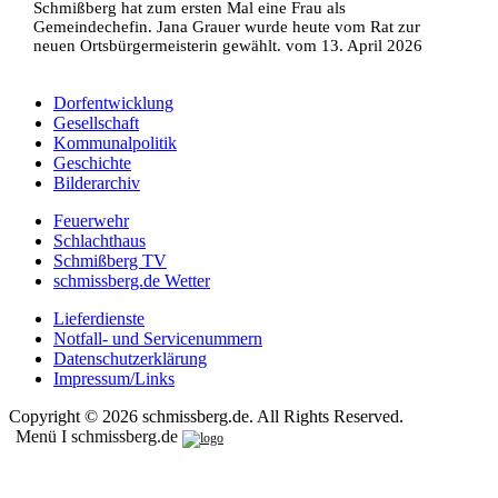
Schmißberg hat zum ersten Mal eine Frau als
Gemeindechefin. Jana Grauer wurde heute vom Rat zur
neuen Ortsbürgermeisterin gewählt. vom 13. April 2026
Dorfentwicklung
Gesellschaft
Kommunalpolitik
Geschichte
Bilderarchiv
Feuerwehr
Schlachthaus
Schmißberg TV
schmissberg.de Wetter
Lieferdienste
Notfall- und Servicenummern
Datenschutzerklärung
Impressum/Links
Copyright © 2026 schmissberg.de. All Rights Reserved.
Menü I schmissberg.de