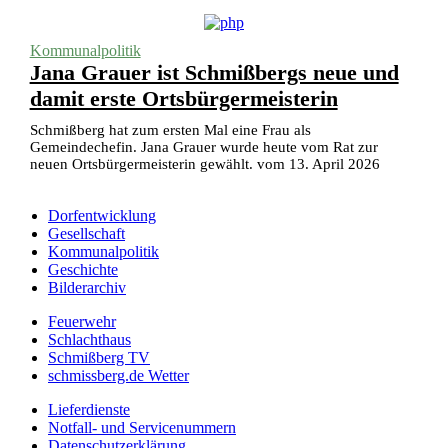
Kommunalpolitik
Jana Grauer ist Schmißbergs neue und
damit erste Ortsbürgermeisterin
Schmißberg hat zum ersten Mal eine Frau als
Gemeindechefin. Jana Grauer wurde heute vom Rat zur
neuen Ortsbürgermeisterin gewählt. vom 13. April 2026
Dorfentwicklung
Gesellschaft
Kommunalpolitik
Geschichte
Bilderarchiv
Feuerwehr
Schlachthaus
Schmißberg TV
schmissberg.de Wetter
Lieferdienste
Notfall- und Servicenummern
Datenschutzerklärung