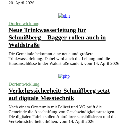
20. April 2026
Dorfentwicklung
Neue Trinkwasserleitung für
Schmißberg – Bagger rollen auch in
Waldstraße
Die Gemeinde bekommt eine neue und größere
Trinkwasserleitung. Dabei wird auch die Leitung und die
Hausanschlüsse in der Waldstraße saniert. vom 14. April 2026
Dorfentwicklung
Verkehrssicherheit: Schmißberg setzt
auf digitale Messtechnik
Nach einem Ortstermin mit Polizei und VG prüft die
Gemeinde die Anschaffung von Geschwindigkeitsanzeigen.
Die digitalen Tafeln sollen Autofahrer sensibilisieren und die
Verkehrssicherheit erhöhen. vom 14. April 2026