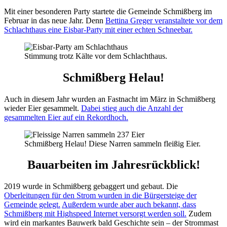
Mit einer besonderen Party startete die Gemeinde Schmißberg im
Februar in das neue Jahr. Denn
Bettina Greger veranstaltete vor dem
Schlachthaus eine Eisbar-Party mit einer echten Schneebar.
Stimmung trotz Kälte vor dem Schlachthaus.
Schmißberg Helau!
Auch in diesem Jahr wurden an Fastnacht im März in Schmißberg
wieder Eier gesammelt.
Dabei stieg auch die Anzahl der
gesammelten Eier auf ein Rekordhoch.
Schmißberg Helau! Diese Narren sammeln fleißig Eier.
Bauarbeiten im Jahresrückblick!
2019 wurde in Schmißberg gebaggert und gebaut. Die
Oberleitungen für den Strom wurden in die Bürgersteige der
Gemeinde gelegt.
Außerdem wurde aber auch bekannt, dass
Schmißberg mit Highspeed Internet versorgt werden soll.
Zudem
wird ein markantes Bauwerk bald Geschichte sein – der Strommast