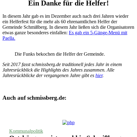
Ein Danke für die Helfer!
In diesem Jahr gab es im Dezember auch nach drei Jahren wieder
ein Helferfest für die mehr als 60 ehrenamtlichen Helfer der
Gemeinde Schmißberg. In diesem Jahr ließen sich die Organisatoren
etwas ganze besonderes einfallen:
Es gab ein 5-Gänge-Menü mit
Paella.
Die Funks bekochen die Helfer der Gemeinde.
Seit 2017 fasst schmissberg.de traditionell jedes Jahr in einem
Jahresrückblick die Highlights des Jahres zusammen. Alle
Jahresrückblicke der vergangenen Jahre gibt es
hier
.
Auch auf schmissberg.de:
Kommunalpolitik