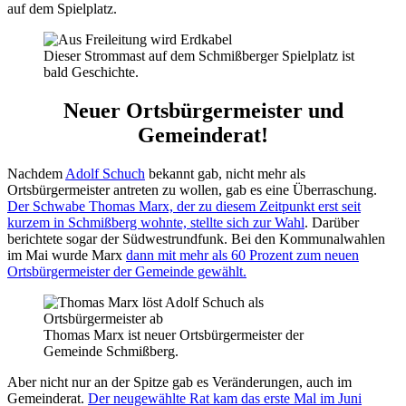
auf dem Spielplatz.
Dieser Strommast auf dem Schmißberger Spielplatz ist
bald Geschichte.
Neuer Ortsbürgermeister und
Gemeinderat!
Nachdem
Adolf Schuch
bekannt gab, nicht mehr als
Ortsbürgermeister antreten zu wollen, gab es eine Überraschung.
Der Schwabe Thomas Marx, der zu diesem Zeitpunkt erst seit
kurzem in Schmißberg wohnte, stellte sich zur Wahl
. Darüber
berichtete sogar der Südwestrundfunk. Bei den Kommunalwahlen
im Mai wurde Marx
dann mit mehr als 60 Prozent zum neuen
Ortsbürgermeister der Gemeinde gewählt.
Thomas Marx ist neuer Ortsbürgermeister der
Gemeinde Schmißberg.
Aber nicht nur an der Spitze gab es Veränderungen, auch im
Gemeinderat.
Der neugewählte Rat kam das erste Mal im Juni