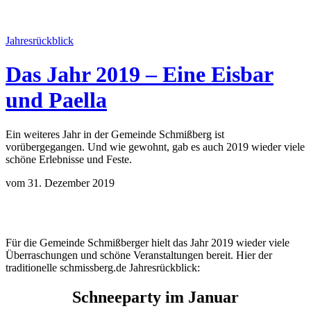
Jahresrückblick
Das Jahr 2019 – Eine Eisbar
und Paella
Ein weiteres Jahr in der Gemeinde Schmißberg ist
vorübergegangen. Und wie gewohnt, gab es auch 2019 wieder viele
schöne Erlebnisse und Feste.
vom 31. Dezember 2019
Für die Gemeinde Schmißberger hielt das Jahr 2019 wieder viele
Überraschungen und schöne Veranstaltungen bereit. Hier der
traditionelle schmissberg.de Jahresrückblick:
Schneeparty im Januar